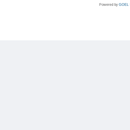
Powered by
GOEL 