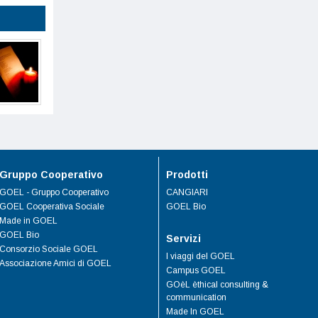
Gruppo Cooperativo
Prodotti
GOEL - Gruppo Cooperativo
CANGIARI
GOEL Cooperativa Sociale
GOEL Bio
Made in GOEL
GOEL Bio
Servizi
Consorzio Sociale GOEL
I viaggi del GOEL
Associazione Amici di GOEL
Campus GOEL
GOèL èthical consulting &
communication
Made In GOEL