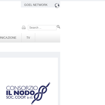
GOEL NETWORK
Cerca
NICAZIONE
TV