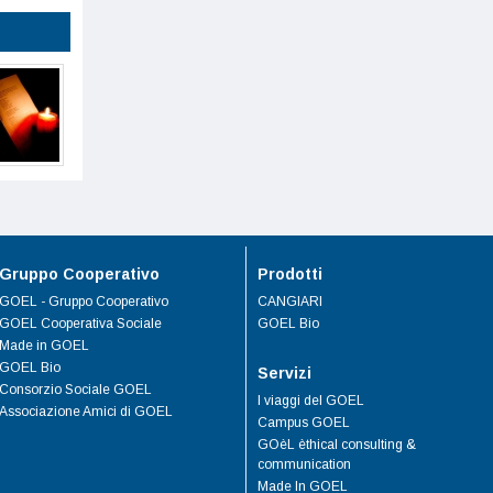
Gruppo Cooperativo
Prodotti
GOEL - Gruppo Cooperativo
CANGIARI
GOEL Cooperativa Sociale
GOEL Bio
Made in GOEL
GOEL Bio
Servizi
Consorzio Sociale GOEL
I viaggi del GOEL
Associazione Amici di GOEL
Campus GOEL
GOèL èthical consulting &
communication
Made In GOEL