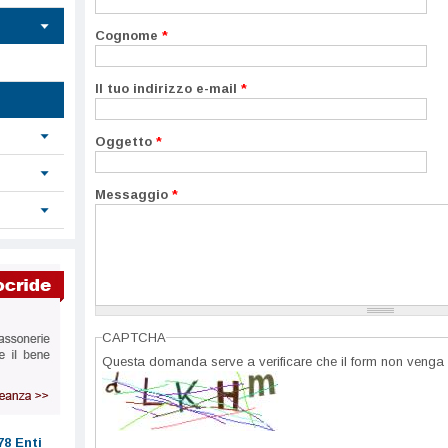
Cognome
*
Il tuo indirizzo e-mail
*
Oggetto
*
Messaggio
*
CAPTCHA
Questa domanda serve a verificare che il form non venga 
78 Enti