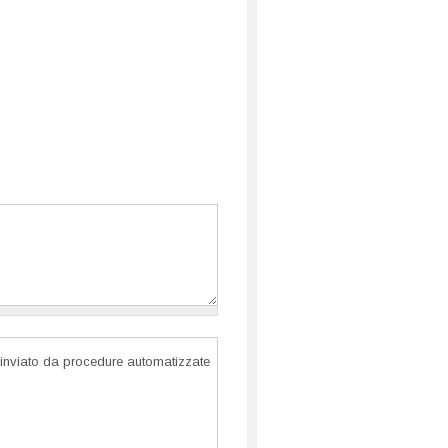
inviato da procedure automatizzate