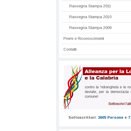
Rassegna Stampa 2011
Rassegna Stampa 2010
Rassegna Stampa 2009
Premi e Riconoscimenti
Contatti
Sottoscrittori:
3605 Persone
e
7