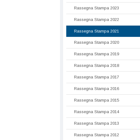
Rassegna Stampa 2023
Rassegna Stampa 2022
Rassegna Stampa 2021
Rassegna Stampa 2020
Rassegna Stampa 2019
Rassegna Stampa 2018
Rassegna Stampa 2017
Rassegna Stampa 2016
Rassegna Stampa 2015
Rassegna Stampa 2014
Rassegna Stampa 2013
Rassegna Stampa 2012