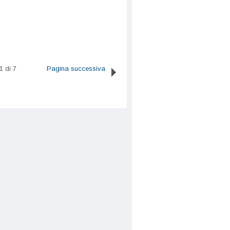
1 di 7
Pagina successiva