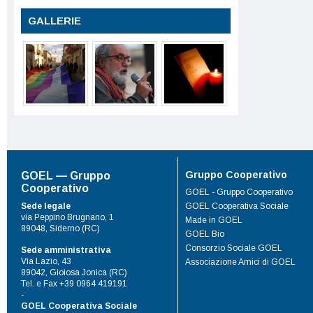
GALLERIE
Gruppo Cooperativo
GOEL — Gruppo
Cooperativo
GOEL - Gruppo Cooperativo
Sede legale
GOEL Cooperativa Sociale
via Peppino Brugnano, 1
Made in GOEL
89048, Siderno (RC)
GOEL Bio
Consorzio Sociale GOEL
Sede amministrativa
Via Lazio, 43
Associazione Amici di GOEL
89042, Gioiosa Jonica (RC)
Tel. e Fax +39 0964 419191
-
GOEL Cooperativa Sociale