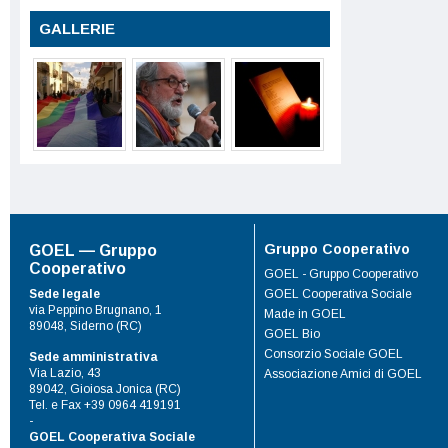
GALLERIE
Gruppo Cooperativo
GOEL — Gruppo
Cooperativo
GOEL - Gruppo Cooperativo
Sede legale
GOEL Cooperativa Sociale
via Peppino Brugnano, 1
Made in GOEL
89048, Siderno (RC)
GOEL Bio
Consorzio Sociale GOEL
Sede amministrativa
Via Lazio, 43
Associazione Amici di GOEL
89042, Gioiosa Jonica (RC)
Tel. e Fax +39 0964 419191
-
GOEL Cooperativa Sociale