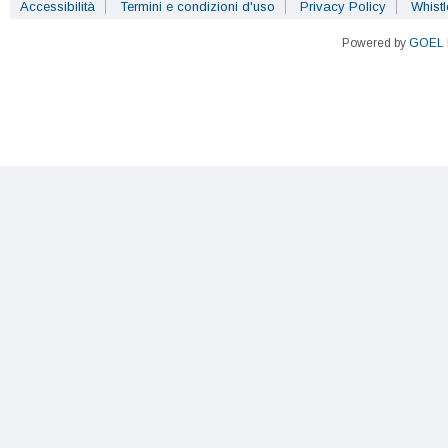
Accessibilità
Termini e condizioni d'uso
Privacy Policy
Whist
Powered by
GOEL 