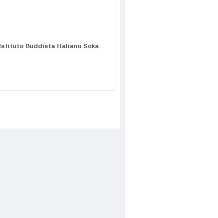
Istituto Buddista Italiano Soka