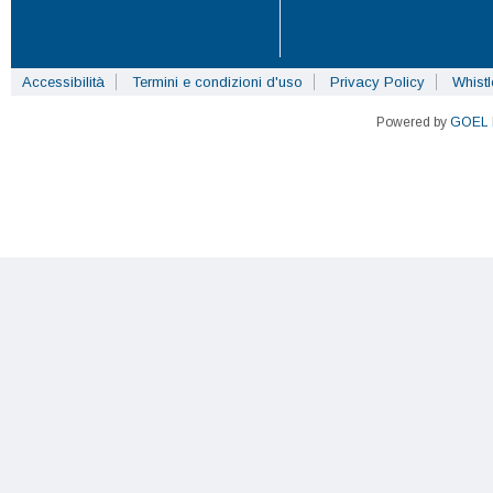
Accessibilità
Termini e condizioni d'uso
Privacy Policy
Whist
Powered by
GOEL 