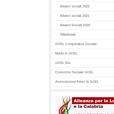
Bilanci sociali 2022
Bilanci sociali 2021
Bilanci Sociali 2020
Riferimenti
GOEL Cooperativa Sociale
Made in GOEL
GOEL Bio
Consorzio Sociale GOEL
Associazione Amici di GOEL