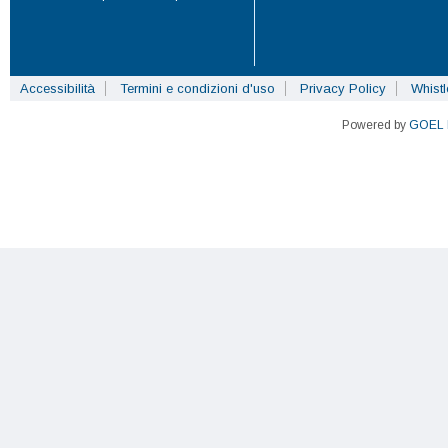
Accessibilità
Termini e condizioni d'uso
Privacy Policy
Whist
Powered by
GOEL 