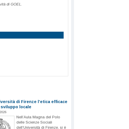
tività di GOEL.
iversità di Firenze l’etica efficace
 sviluppo locale
2026
Nell’Aula Magna del Polo
delle Scienze Sociali
dell’Università di Firenze, si è