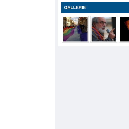
GALLERIE