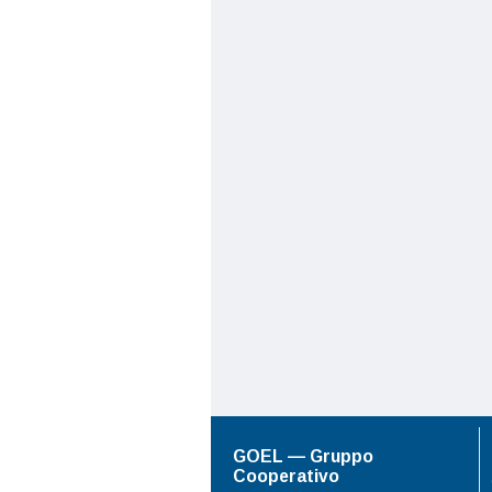
GOEL — Gruppo
Cooperativo