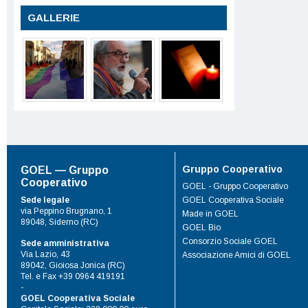
GALLERIE
Gruppo Cooperativo
GOEL — Gruppo
Cooperativo
GOEL - Gruppo Cooperativo
Sede legale
GOEL Cooperativa Sociale
via Peppino Brugnano, 1
Made in GOEL
89048, Siderno (RC)
GOEL Bio
Consorzio Sociale GOEL
Sede amministrativa
Via Lazio, 43
Associazione Amici di GOEL
89042, Gioiosa Jonica (RC)
Tel. e Fax +39 0964 419191
-
GOEL Cooperativa Sociale