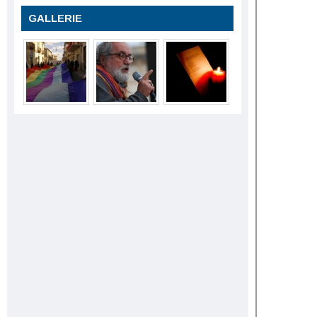
GALLERIE