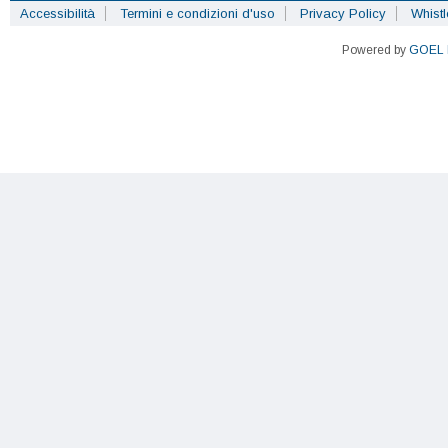
Accessibilità
Termini e condizioni d'uso
Privacy Policy
Whist
Powered by
GOEL 