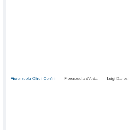
Fiorenzuola Oltre i Confini
Fiorenzuola d'Arda
Luigi Danesi