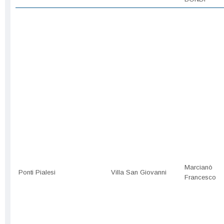
Marcianò
Ponti Pialesi
Villa San Giovanni
Francesco