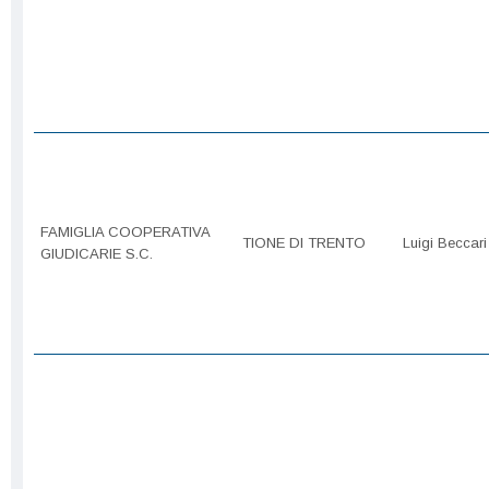
FAMIGLIA COOPERATIVA
TIONE DI TRENTO
Luigi Beccari
GIUDICARIE S.C.