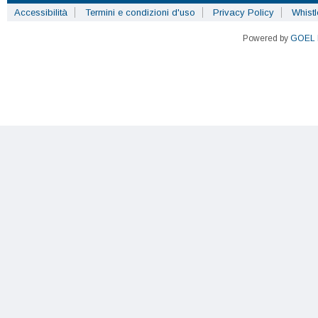
Accessibilità
Termini e condizioni d'uso
Privacy Policy
Whist
Powered by
GOEL 