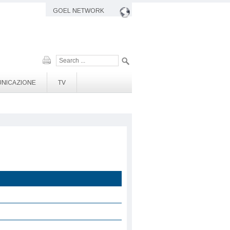
GOEL NETWORK
Cerca
NICAZIONE
TV