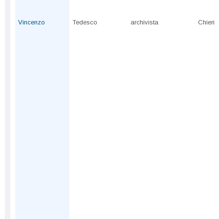
Vincenzo
Tedesco
archivista
Chieri