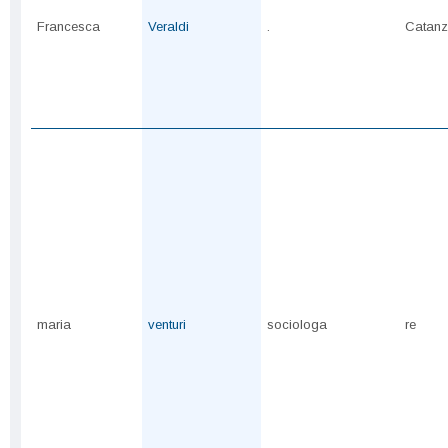
Francesca
Veraldi
.
Catanz
maria
venturi
sociologa
re