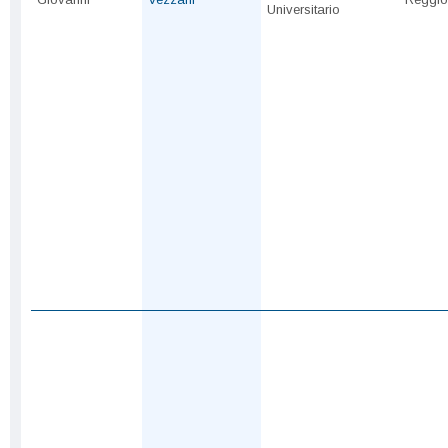
Universitario